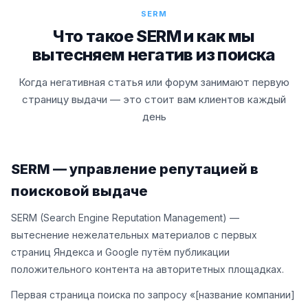
SERM
Что такое SERM и как мы
вытесняем негатив из поиска
Когда негативная статья или форум занимают первую
страницу выдачи — это стоит вам клиентов каждый
день
SERM — управление репутацией в
поисковой выдаче
SERM (Search Engine Reputation Management) —
вытеснение нежелательных материалов с первых
страниц Яндекса и Google путём публикации
положительного контента на авторитетных площадках.
Первая страница поиска по запросу «[название компании]