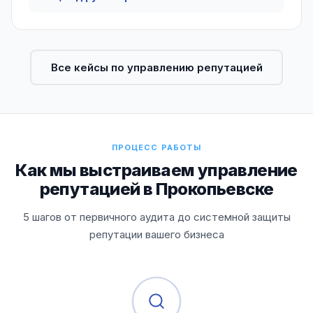
Все кейсы по управлению репутацией
ПРОЦЕСС РАБОТЫ
Как мы выстраиваем управление
репутацией в Прокопьевске
5 шагов от первичного аудита до системной защиты
репутации вашего бизнеса