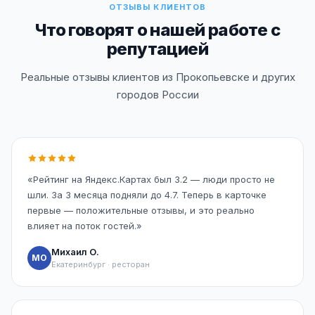
ОТЗЫВЫ КЛИЕНТОВ
Что говорят о нашей работе с
репутацией
Реальные отзывы клиентов из Прокопьевске и других
городов России
«Рейтинг на Яндекс.Картах был 3.2 — люди просто не
шли. За 3 месяца подняли до 4.7. Теперь в карточке
первые — положительные отзывы, и это реально
влияет на поток гостей.»
Михаил О.
МО
Екатеринбург · ресторан