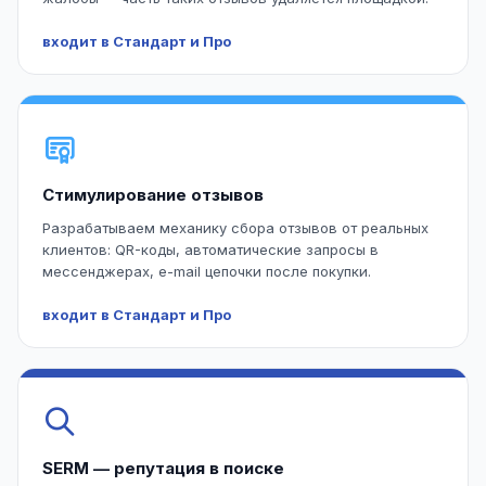
входит в Стандарт и Про
Стимулирование отзывов
Разрабатываем механику сбора отзывов от реальных
клиентов: QR-коды, автоматические запросы в
мессенджерах, e-mail цепочки после покупки.
входит в Стандарт и Про
SERM — репутация в поиске