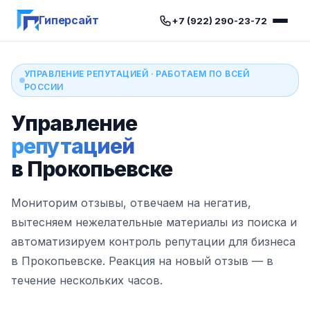
Гиперсайт
+7 (922) 290-23-72
УПРАВЛЕНИЕ РЕПУТАЦИЕЙ · РАБОТАЕМ ПО ВСЕЙ
РОССИИ
Управление
репутацией
в Прокопьевске
Мониторим отзывы, отвечаем на негатив,
вытесняем нежелательные материалы из поиска и
автоматизируем контроль репутации для бизнеса
в Прокопьевске. Реакция на новый отзыв — в
течение нескольких часов.