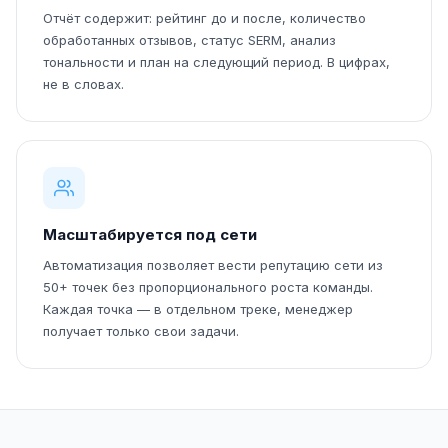
Отчёт содержит: рейтинг до и после, количество
обработанных отзывов, статус SERM, анализ
тональности и план на следующий период. В цифрах,
не в словах.
Масштабируется под сети
Автоматизация позволяет вести репутацию сети из
50+ точек без пропорционального роста команды.
Каждая точка — в отдельном треке, менеджер
получает только свои задачи.