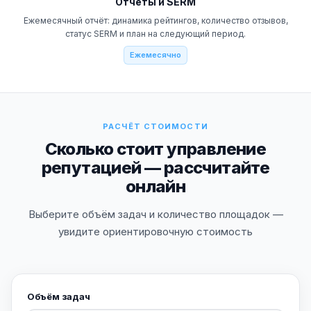
Отчёты и SERM
Ежемесячный отчёт: динамика рейтингов, количество отзывов,
статус SERM и план на следующий период.
Ежемесячно
РАСЧЁТ СТОИМОСТИ
Сколько стоит управление
репутацией — рассчитайте
онлайн
Выберите объём задач и количество площадок —
увидите ориентировочную стоимость
Объём задач