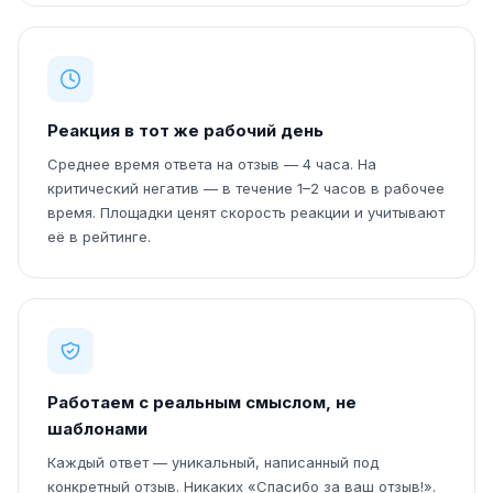
Реакция в тот же рабочий день
Среднее время ответа на отзыв — 4 часа. На
критический негатив — в течение 1–2 часов в рабочее
время. Площадки ценят скорость реакции и учитывают
её в рейтинге.
Работаем с реальным смыслом, не
шаблонами
Каждый ответ — уникальный, написанный под
конкретный отзыв. Никаких «Спасибо за ваш отзыв!».