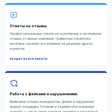
Ответы на отзывы
Профессиональные ответы на позитивные и негативные
отзывы от имени компании. Грамотная отработка
негатива снижает его влияние на решение других
клиентов.
входит во все пакеты
Работа с фейками и нарушениями
Выявляем отзывы конкурентов, фейки и нарушения
правил площадки. Готовим и подаём обоснованные
жалобы — часть таких отзывов удаляется площадкой.