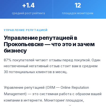
+1.4
12
средний рост рейтинга
площадок мониторим
УПРАВЛЕНИЕ РЕПУТАЦИЕЙ
Управление репутацией в
Прокопьевске — что это и зачем
бизнесу
87% покупателей читают отзывы перед покупкой. Один
неотвеченный негативный отзыв стоит вам в среднем
30 потенциальных клиентов в месяц.
Управление репутацией (ORM — Online Reputation
Management) — это системная работа с образом вашей
компании в интернете. Мониторинг площадок,