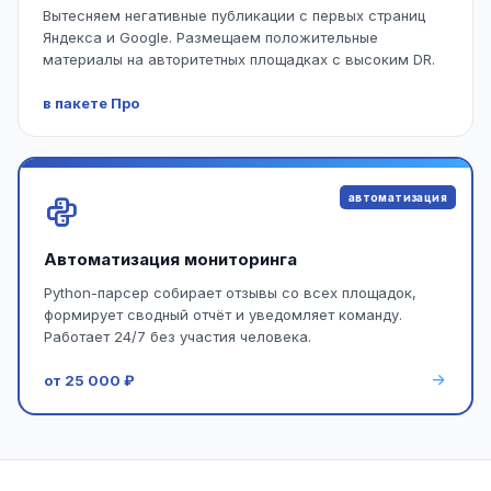
Вытесняем негативные публикации с первых страниц
Яндекса и Google. Размещаем положительные
материалы на авторитетных площадках с высоким DR.
в пакете Про
автоматизация
Автоматизация мониторинга
Python-парсер собирает отзывы со всех площадок,
формирует сводный отчёт и уведомляет команду.
Работает 24/7 без участия человека.
от 25 000 ₽