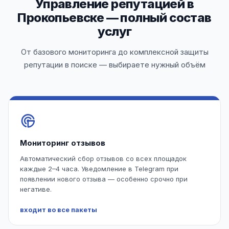
Управление репутацией в
Прокопьевске — полный состав
услуг
От базового мониторинга до комплексной защиты
репутации в поиске — выбираете нужный объём
Мониторинг отзывов
Автоматический сбор отзывов со всех площадок
каждые 2–4 часа. Уведомление в Telegram при
появлении нового отзыва — особенно срочно при
негативе.
входит во все пакеты