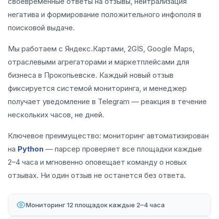
своевременные ответы на отзывы, нейтрализация
негатива и формирование положительного инфополя в
поисковой выдаче.
Мы работаем с Яндекс.Картами, 2GIS, Google Maps,
отраслевыми агрегаторами и маркетплейсами для
бизнеса в Прокопьевске. Каждый новый отзыв
фиксируется системой мониторинга, и менеджер
получает уведомление в Telegram — реакция в течение
нескольких часов, не дней.
Ключевое преимущество: мониторинг автоматизирован
на
Python
— парсер проверяет все площадки каждые
2–4 часа и мгновенно оповещает команду о новых
отзывах. Ни один отзыв не останется без ответа.
Мониторинг 12 площадок каждые 2–4 часа