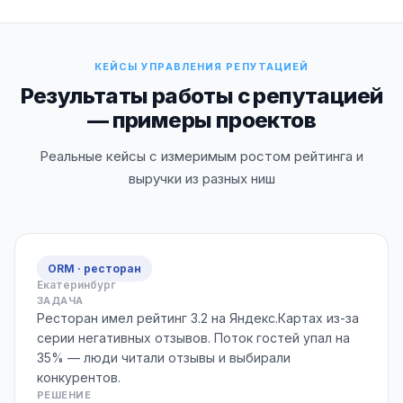
КЕЙСЫ УПРАВЛЕНИЯ РЕПУТАЦИЕЙ
Результаты работы с репутацией
— примеры проектов
Реальные кейсы с измеримым ростом рейтинга и
выручки из разных ниш
ORM · ресторан
Екатеринбург
ЗАДАЧА
Ресторан имел рейтинг 3.2 на Яндекс.Картах из-за
серии негативных отзывов. Поток гостей упал на
35% — люди читали отзывы и выбирали
конкурентов.
РЕШЕНИЕ