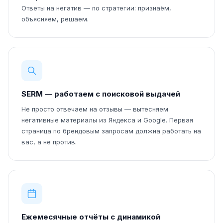
Ответы на негатив — по стратегии: признаём,
объясняем, решаем.
SERM — работаем с поисковой выдачей
Не просто отвечаем на отзывы — вытесняем
негативные материалы из Яндекса и Google. Первая
страница по брендовым запросам должна работать на
вас, а не против.
Ежемесячные отчёты с динамикой