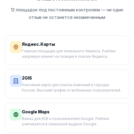
12 площадок под постоянным контролем — ни один
отзыв не останется незамеченным
Яндекс.Карты
Главная площадка для локального бизнеса. Рейтинг
напрямую влияет на позиции в поиске Яндекса.
2GIS
Ключевая карта для поиска компаний в городах
России. Высокий трафик от мобильных пользователей.
Google Maps
Важна для B2B и пользователей Google. Рейтинг
учитывается в локальной выдаче Google.