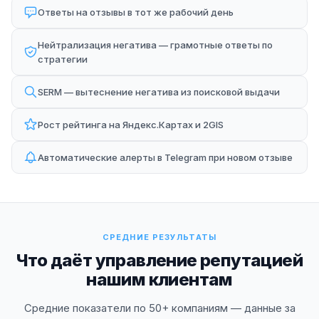
Ответы на отзывы в тот же рабочий день
Нейтрализация негатива — грамотные ответы по
стратегии
SERM — вытеснение негатива из поисковой выдачи
Рост рейтинга на Яндекс.Картах и 2GIS
Автоматические алерты в Telegram при новом отзыве
СРЕДНИЕ РЕЗУЛЬТАТЫ
Что даёт управление репутацией
нашим клиентам
Средние показатели по 50+ компаниям — данные за