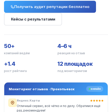
Получить аудит репутации бесплатно
Кейсы с результатами
50+
4–6 ч
компаний ведём
реакция на отзыв
+1.4
12 площадок
рост рейтинга
под мониторингом
Мониторинг отзывов · Прокопьевск
онлайн
Яндекс.Карты
Отличный сервис, всё чётко и по делу. Обратимся ещё
раз, рекомендуем!