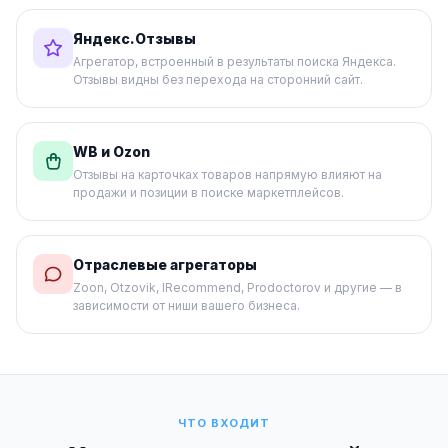
Яндекс.Отзывы
Агрегатор, встроенный в результаты поиска Яндекса.
Отзывы видны без перехода на сторонний сайт.
WB и Ozon
Отзывы на карточках товаров напрямую влияют на
продажи и позиции в поиске маркетплейсов.
Отраслевые агрегаторы
Zoon, Otzovik, IRecommend, Prodoctorov и другие — в
зависимости от ниши вашего бизнеса.
ЧТО ВХОДИТ