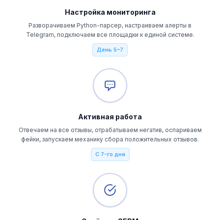
Настройка мониторинга
Разворачиваем Python-парсер, настраиваем алерты в
Telegram, подключаем все площадки к единой системе.
День 5–7
Активная работа
Отвечаем на все отзывы, отрабатываем негатив, оспариваем
фейки, запускаем механику сбора положительных отзывов.
С 7-го дня