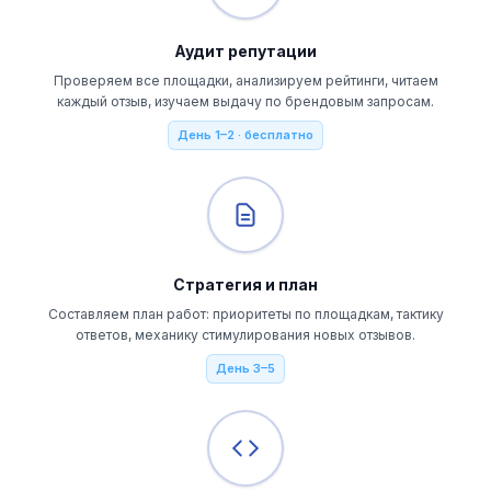
Аудит репутации
Проверяем все площадки, анализируем рейтинги, читаем
каждый отзыв, изучаем выдачу по брендовым запросам.
День 1–2 · бесплатно
Стратегия и план
Составляем план работ: приоритеты по площадкам, тактику
ответов, механику стимулирования новых отзывов.
День 3–5