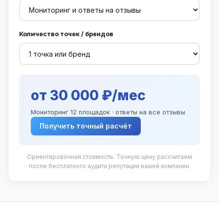
Количество точек / брендов
от 30 000 ₽/мес
Мониторинг 12 площадок · ответы на все отзывы
Получить точный расчёт
Ориентировочная стоимость. Точную цену рассчитаем
после бесплатного аудита репутации вашей компании.