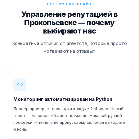
ПОЧЕМУ ГИПЕРСАЙТ
Управление репутацией в
Прокопьевске — почему
выбирают нас
Конкретные отличия от агентств, которые просто
«отвечают на отзывы»
Мониторинг автоматизирован на Python
Парсер проверяет площадки каждые 2–4 часа. Новый
отзыв — мгновенный алерт команде. Никакой ручной
проверки — ничего не пропускаем, включая выходные
и ночь.