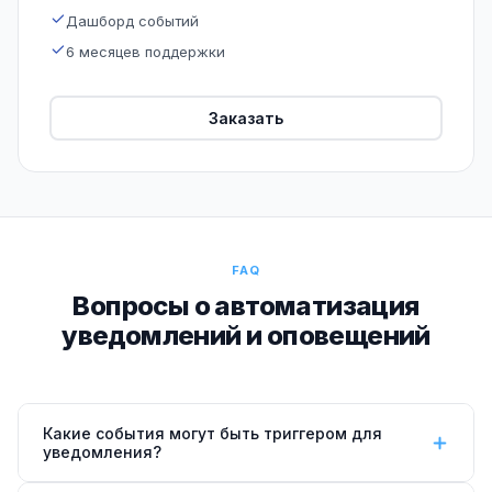
Дашборд событий
6 месяцев поддержки
Заказать
FAQ
Вопросы о автоматизация
уведомлений и оповещений
Какие события могут быть триггером для
уведомления?