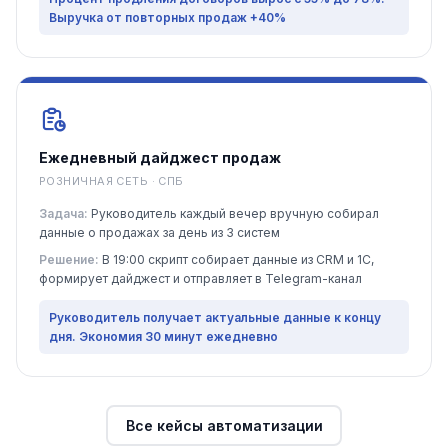
Выручка от повторных продаж +40%
Ежедневный дайджест продаж
РОЗНИЧНАЯ СЕТЬ · СПБ
Задача:
Руководитель каждый вечер вручную собирал
данные о продажах за день из 3 систем
Решение:
В 19:00 скрипт собирает данные из CRM и 1С,
формирует дайджест и отправляет в Telegram-канал
Руководитель получает актуальные данные к концу
дня. Экономия 30 минут ежедневно
Все кейсы автоматизации