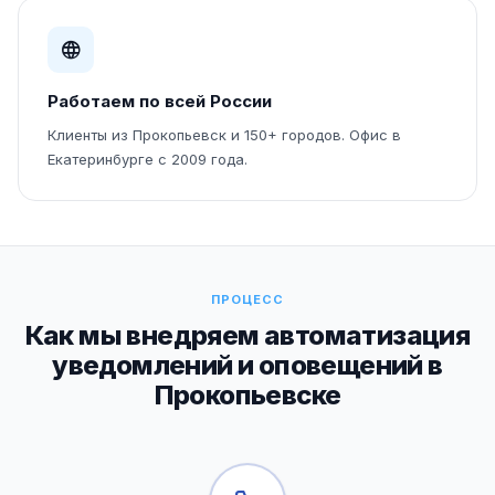
Работаем по всей России
Клиенты из Прокопьевск и 150+ городов. Офис в
Екатеринбурге с 2009 года.
ПРОЦЕСС
Как мы внедряем автоматизация
уведомлений и оповещений в
Прокопьевске