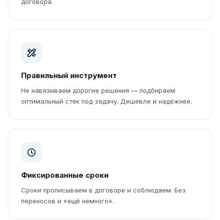
договора.
Правильный инструмент
Не навязываем дорогие решения — подбираем
оптимальный стек под задачу. Дешевле и надёжнее.
Фиксированные сроки
Сроки прописываем в договоре и соблюдаем. Без
переносов и «ещё немного».