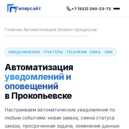
Гиперсайт
+7 (922) 290-23-72
Главная
Автоматизация бизнес-процессов
›
›
Автоматизация уведомлений и оповещений
УВЕДОМЛЕНИЯ · ТРИГГЕРЫ · TELEGRAM · EMAIL · SMS
Автоматизация
уведомлений и
оповещений
в Прокопьевске
Настраиваем автоматические уведомления по
любым событиям: новая заявка, смена статуса
заказа, просроченная задача, изменение данных