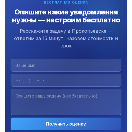
БЕСПЛАТНАЯ ОЦЕНКА
Опишите какие уведомления
нужны — настроим бесплатно
Расскажите задачу в Прокопьевске —
ответим за 15 минут, назовём стоимость и
срок
Получить оценку