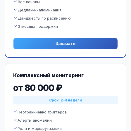
Все каналы
Дедлайн-напоминания
Дайджесты по расписанию
3 месяца поддержки
Заказать
Комплексный мониторинг
от 80 000 ₽
Срок: 2–4 недели
Неограниченно триггеров
Алерты аномалий
Роли и маршрутизация