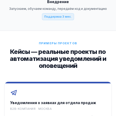
Внедрение
Запускаем, обучаем команду, передаём код и документацию
Поддержка 3 мес.
ПРИМЕРЫ ПРОЕКТОВ
Кейсы — реальные проекты по
автоматизация уведомлений и
оповещений
Уведомления о заявках для отдела продаж
B2B-КОМПАНИЯ · МОСКВА