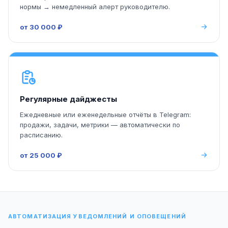
нормы → немедленный алерт руководителю.
от 30 000 ₽
Регулярные дайджесты
Ежедневные или еженедельные отчёты в Telegram:
продажи, задачи, метрики — автоматически по
расписанию.
от 25 000 ₽
АВТОМАТИЗАЦИЯ УВЕДОМЛЕНИЙ И ОПОВЕЩЕНИЙ