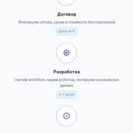
Договор
Фиксируем объём, сроки и стоимость без сюрпризов
День 4–5
Разработка
Строим workflow, пишем роботов, тестируем на реальных
данных
3–7 дней