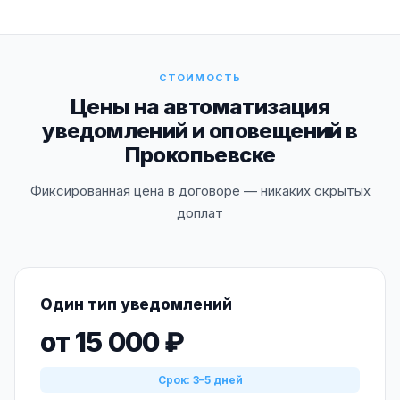
СТОИМОСТЬ
Цены на автоматизация
уведомлений и оповещений в
Прокопьевске
Фиксированная цена в договоре — никаких скрытых
доплат
Один тип уведомлений
от 15 000 ₽
Срок: 3–5 дней