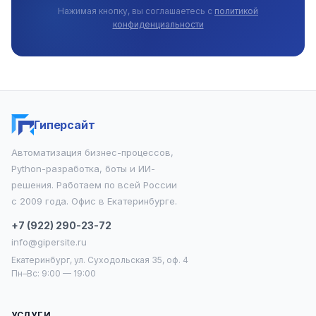
Нажимая кнопку, вы соглашаетесь с
политикой
конфиденциальности
Гиперсайт
Автоматизация бизнес-процессов,
Python-разработка, боты и ИИ-
решения. Работаем по всей России
с 2009 года. Офис в Екатеринбурге.
+7 (922) 290-23-72
info@gipersite.ru
Екатеринбург, ул. Суходольская 35, оф. 4
Пн–Вс: 9:00 — 19:00
УСЛУГИ