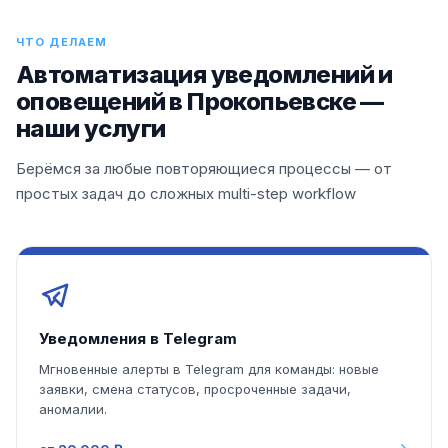
ЧТО ДЕЛАЕМ
Автоматизация уведомлений и
оповещений в Прокопьевске —
наши услуги
Берёмся за любые повторяющиеся процессы — от
простых задач до сложных multi-step workflow
Уведомления в Telegram
Мгновенные алерты в Telegram для команды: новые
заявки, смена статусов, просроченные задачи,
аномалии.