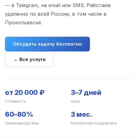
— в Telegram, на email или SMS. Работаем
удалённо по всей России, в том числе в
Прокопьевске.
Обсудить задачу бесплатно
← Все услуги
от 20 000 ₽
3–7 дней
стоимость
срок
60–80%
3 мес.
снижение рутины
бесплатная поддержка