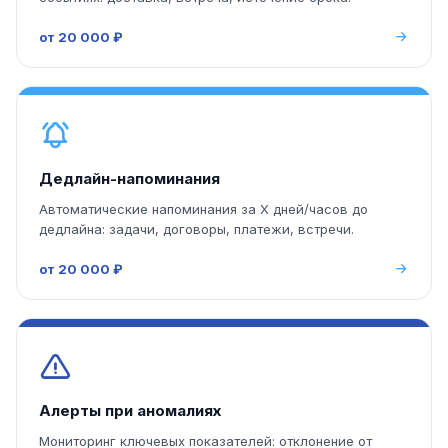
от 20 000 ₽
Дедлайн-напоминания
Автоматические напоминания за X дней/часов до
дедлайна: задачи, договоры, платежи, встречи.
от 20 000 ₽
Алерты при аномалиях
Мониторинг ключевых показателей: отклонение от