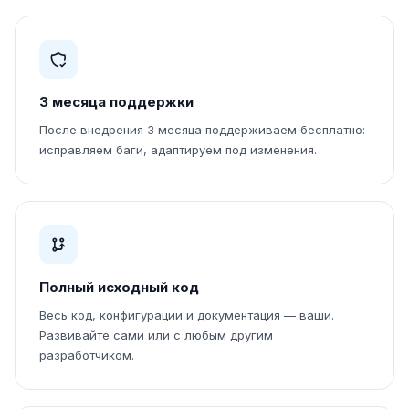
3 месяца поддержки
После внедрения 3 месяца поддерживаем бесплатно:
исправляем баги, адаптируем под изменения.
Полный исходный код
Весь код, конфигурации и документация — ваши.
Развивайте сами или с любым другим
разработчиком.