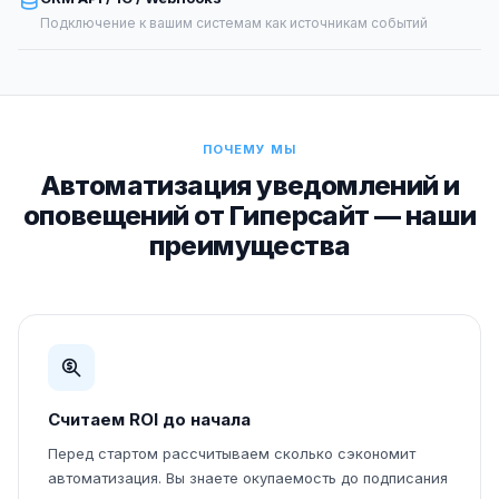
Подключение к вашим системам как источникам событий
ПОЧЕМУ МЫ
Автоматизация уведомлений и
оповещений от Гиперсайт — наши
преимущества
Считаем ROI до начала
Перед стартом рассчитываем сколько сэкономит
автоматизация. Вы знаете окупаемость до подписания