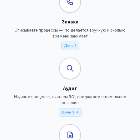
Заявка
Описываете процессы — что делается вручную и сколько
времени занимает
День 1
Аудит
Изучаем процессы, считаем ROI, предлагаем оптимальное
решение
День 2–4