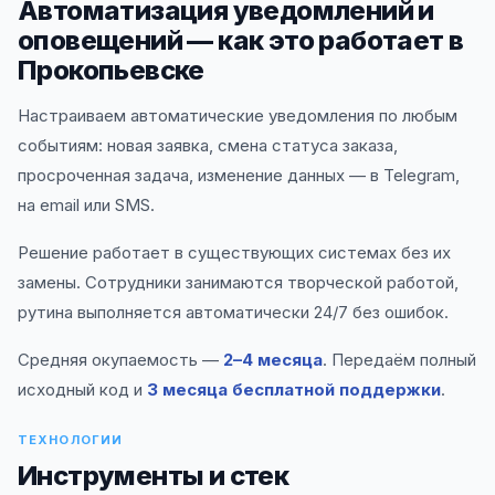
Автоматизация уведомлений и
оповещений — как это работает в
Прокопьевске
Настраиваем автоматические уведомления по любым
событиям: новая заявка, смена статуса заказа,
просроченная задача, изменение данных — в Telegram,
на email или SMS.
Решение работает в существующих системах без их
замены. Сотрудники занимаются творческой работой,
рутина выполняется автоматически 24/7 без ошибок.
Средняя окупаемость —
2–4 месяца
. Передаём полный
исходный код и
3 месяца бесплатной поддержки
.
ТЕХНОЛОГИИ
Инструменты и стек