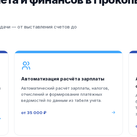
дачи — от выставления счетов до
Автоматизация расчёта зарплаты
м
Автоматический расчёт зарплаты, налогов,
отчислений и формирование платёжных
ведомостей по данным из табеля учёта.
от 35 000 ₽