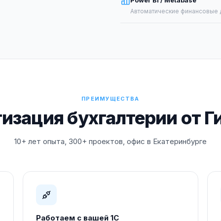
Power BI / Metabase
Автоматические финансовые 
ПРЕИМУЩЕСТВА
изация бухгалтерии от Г
10+ лет опыта, 300+ проектов, офис в Екатеринбурге
Работаем с вашей 1С