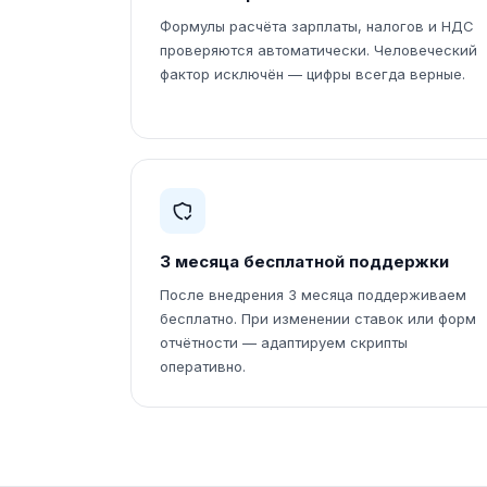
Формулы расчёта зарплаты, налогов и НДС
проверяются автоматически. Человеческий
фактор исключён — цифры всегда верные.
3 месяца бесплатной поддержки
После внедрения 3 месяца поддерживаем
бесплатно. При изменении ставок или форм
отчётности — адаптируем скрипты
оперативно.