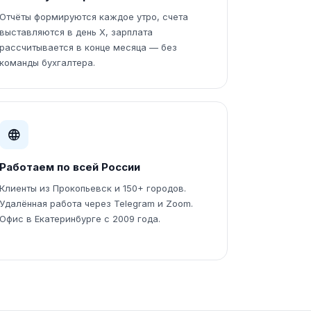
Отчёты формируются каждое утро, счета
выставляются в день X, зарплата
рассчитывается в конце месяца — без
команды бухгалтера.
Работаем по всей России
Клиенты из Прокопьевск и 150+ городов.
Удалённая работа через Telegram и Zoom.
Офис в Екатеринбурге с 2009 года.