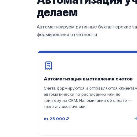
делаем
Автоматизируем рутинные бухгалтерские за
формирования отчётности
Автоматизация выставления счетов
Счета формируются и отправляются клиента
автоматически по расписанию или по
триггеру из CRM. Напоминания об оплате —
тоже автоматически.
от 25 000 ₽