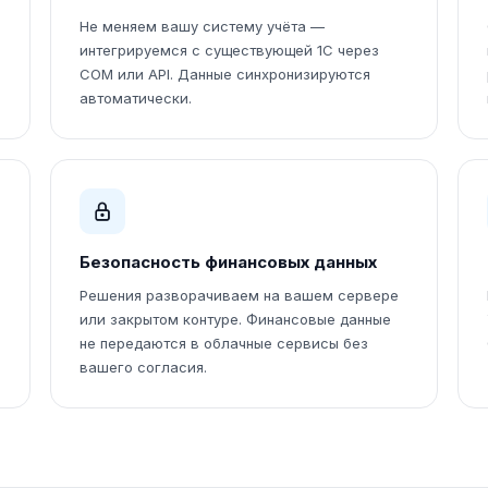
Не меняем вашу систему учёта —
интегрируемся с существующей 1С через
COM или API. Данные синхронизируются
автоматически.
Безопасность финансовых данных
Решения разворачиваем на вашем сервере
или закрытом контуре. Финансовые данные
не передаются в облачные сервисы без
вашего согласия.