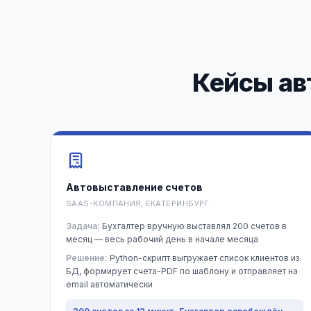
Кейсы ав
Автовыставление счетов
SAAS-КОМПАНИЯ, ЕКАТЕРИНБУРГ
Задача:
Бухгалтер вручную выставлял 200 счетов в
месяц — весь рабочий день в начале месяца
Решение:
Python-скрипт выгружает список клиентов из
БД, формирует счета-PDF по шаблону и отправляет на
email автоматически