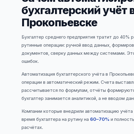
бухгалтерский учёт 
Прокопьевске
Бухгалтер среднего предприятия тратит до 40% р
рутинные операции: ручной ввод данных, формиро
документов, сверку данных между системами. Это
ошибок.
Автоматизация бухгалтерского учёта в Прокопьев
операции в автоматический режим. Счета выставл
рассчитывается по формулам, отчёты формируют
бухгалтер занимается аналитикой, а не вводом дан
Компании которые внедрили автоматизацию учёта
время бухгалтера на рутину на
60–70%
и полност
расчётах.