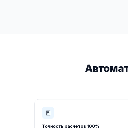
Автомат
Точность расчётов 100%