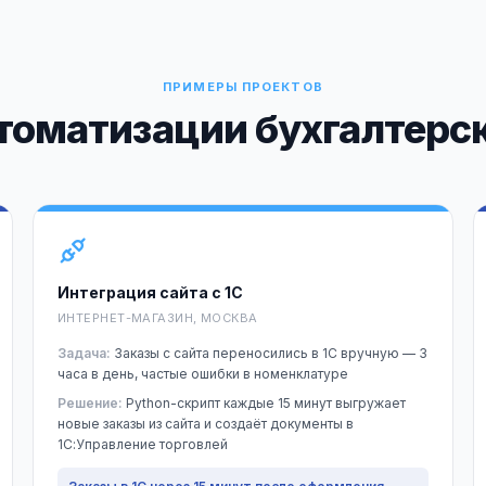
ПРИМЕРЫ ПРОЕКТОВ
томатизации бухгалтерск
Интеграция сайта с 1С
ИНТЕРНЕТ-МАГАЗИН, МОСКВА
Задача:
Заказы с сайта переносились в 1С вручную — 3
часа в день, частые ошибки в номенклатуре
Решение:
Python-скрипт каждые 15 минут выгружает
новые заказы из сайта и создаёт документы в
1С:Управление торговлей