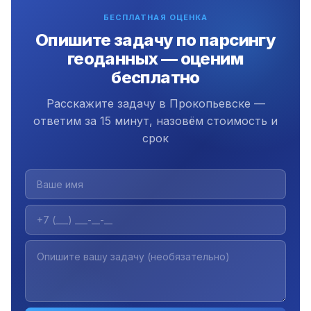
бесплатной поддержки.
БЕСПЛАТНАЯ ОЦЕНКА
Опишите задачу по парсингу
геоданных — оценим
бесплатно
Расскажите задачу в Прокопьевске —
ответим за 15 минут, назовём стоимость и
срок