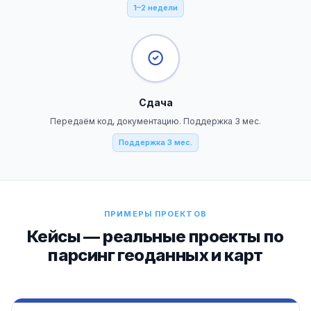
1–2 недели
Сдача
Передаём код, документацию. Поддержка 3 мес.
Поддержка 3 мес.
ПРИМЕРЫ ПРОЕКТОВ
Кейсы — реальные проекты по
парсинг геоданных и карт