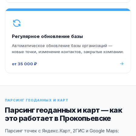
Регулярное обновление базы
Автоматическое обновление базы организаций —
новые точки, изменение контактов, закрытые компании.
от 35 000 ₽
ПАРСИНГ ГЕОДАННЫХ И КАРТ
Парсинг геоданных и карт — как
это работает в Прокопьевске
Парсинг точек с Яндекс.Карт, 2ГИС и Google Maps: