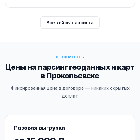
Все кейсы парсинга
СТОИМОСТЬ
Цены на парсинг геоданных и карт
в Прокопьевске
Фиксированная цена в договоре — никаких скрытых
доплат
Разовая выгрузка