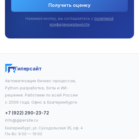
Получить оценку
Нажимая кнопку, вы соглашаетесь с
политикой
конфиденциальности
Гиперсайт
Автоматизация бизнес-процессов,
Python-разработка, боты и ИИ-
решения. Работаем по всей России
с 2009 года. Офис в Екатеринбурге.
+7 (922) 290-23-72
info@gipersite.ru
Екатеринбург, ул. Суходольская 35, оф. 4
Пн–Вс: 9:00 — 19:00