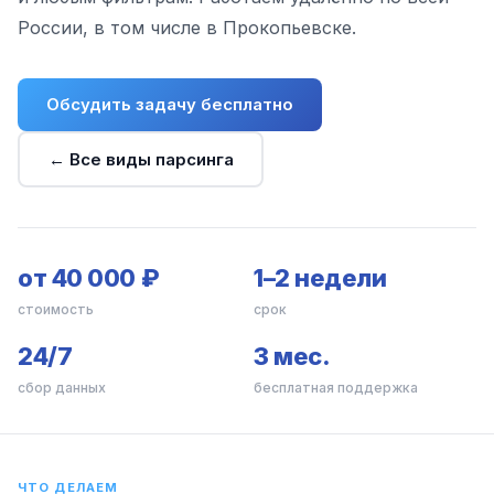
России, в том числе в Прокопьевске.
Обсудить задачу бесплатно
← Все виды парсинга
от 40 000 ₽
1–2 недели
стоимость
срок
24/7
3 мес.
сбор данных
бесплатная поддержка
ЧТО ДЕЛАЕМ