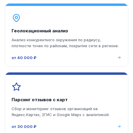
Геолокационный анализ
Анализ конкурентного окружения по радиусу,
плотности точек по районам, покрытие сети в регионе.
от 40 000 ₽
Парсинг отзывов с карт
Сбор и мониторинг отзывов организаций на
Яндекс.Картах, 2ГИС и Google Maps с аналитикой.
от 30 000 ₽