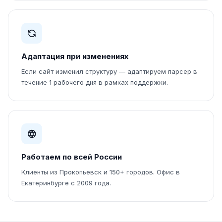
Адаптация при изменениях
Если сайт изменил структуру — адаптируем парсер в
течение 1 рабочего дня в рамках поддержки.
Работаем по всей России
Клиенты из Прокопьевск и 150+ городов. Офис в
Екатеринбурге с 2009 года.