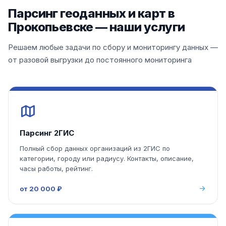
Парсинг геоданных и карт в
Прокопьевске — наши услуги
Решаем любые задачи по сбору и мониторингу данных —
от разовой выгрузки до постоянного мониторинга
Парсинг 2ГИС
Полный сбор данных организаций из 2ГИС по
категории, городу или радиусу. Контакты, описание,
часы работы, рейтинг.
от 20 000 ₽