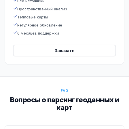
Все источники
Пространственный анализ
Тепловые карты
Регулярное обновление
6 месяцев поддержки
Заказать
FAQ
Вопросы о парсинг геоданных и
карт