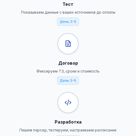
Тест
Показываем данные с ваших источников до оплаты
День 2–3
Договор
Фиксируем ТЗ, сроки и стоимость
День 3–5
Разработка
Пишем парсер, тестируем, настраиваем расписание