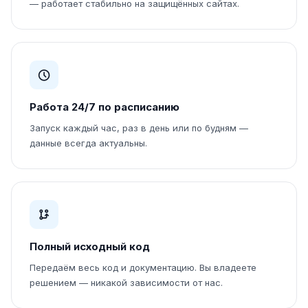
— работает стабильно на защищённых сайтах.
Работа 24/7 по расписанию
Запуск каждый час, раз в день или по будням —
данные всегда актуальны.
Полный исходный код
Передаём весь код и документацию. Вы владеете
решением — никакой зависимости от нас.