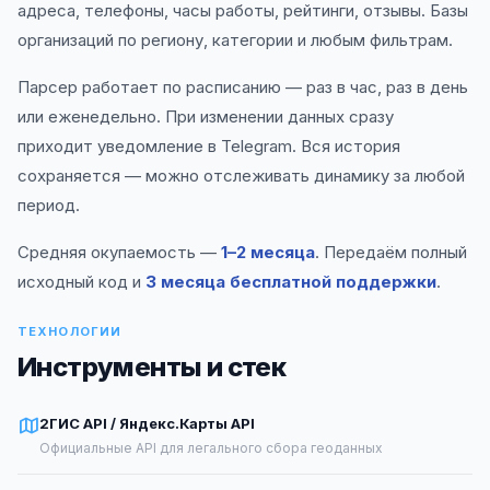
адреса, телефоны, часы работы, рейтинги, отзывы. Базы
организаций по региону, категории и любым фильтрам.
Парсер работает по расписанию — раз в час, раз в день
или еженедельно. При изменении данных сразу
приходит уведомление в Telegram. Вся история
сохраняется — можно отслеживать динамику за любой
период.
Средняя окупаемость —
1–2 месяца
. Передаём полный
исходный код и
3 месяца бесплатной поддержки
.
ТЕХНОЛОГИИ
Инструменты и стек
2ГИС API / Яндекс.Карты API
Официальные API для легального сбора геоданных