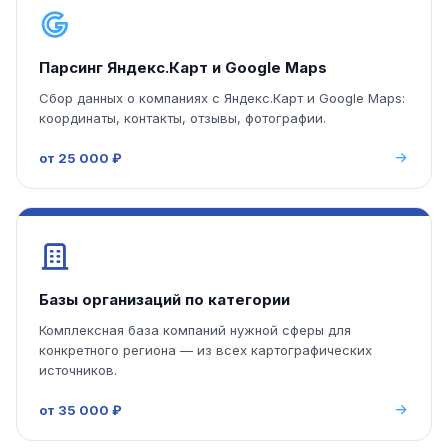
Парсинг Яндекс.Карт и Google Maps
Сбор данных о компаниях с Яндекс.Карт и Google Maps:
координаты, контакты, отзывы, фотографии.
от 25 000 ₽
Базы организаций по категории
Комплексная база компаний нужной сферы для
конкретного региона — из всех картографических
источников.
от 35 000 ₽