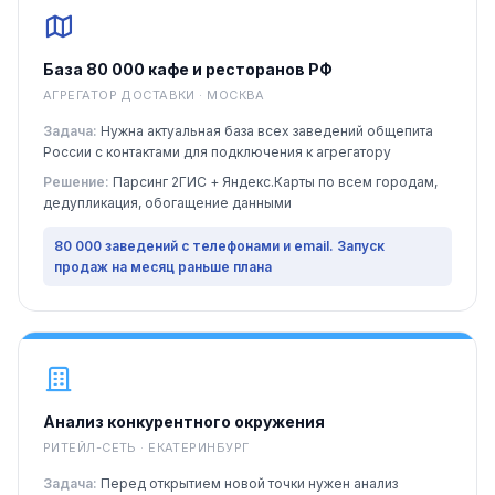
База 80 000 кафе и ресторанов РФ
АГРЕГАТОР ДОСТАВКИ · МОСКВА
Задача:
Нужна актуальная база всех заведений общепита
России с контактами для подключения к агрегатору
Решение:
Парсинг 2ГИС + Яндекс.Карты по всем городам,
дедупликация, обогащение данными
80 000 заведений с телефонами и email. Запуск
продаж на месяц раньше плана
Анализ конкурентного окружения
РИТЕЙЛ-СЕТЬ · ЕКАТЕРИНБУРГ
Задача:
Перед открытием новой точки нужен анализ