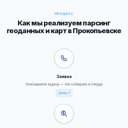
ПРОЦЕСС
Как мы реализуем парсинг
геоданных и карт в Прокопьевске
Заявка
Описываете задачу — что собирать и откуда
День 1