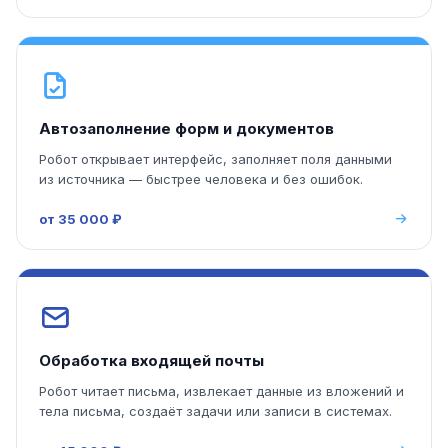
Автозаполнение форм и документов
Робот открывает интерфейс, заполняет поля данными
из источника — быстрее человека и без ошибок.
от 35 000 ₽
Обработка входящей почты
Робот читает письма, извлекает данные из вложений и
тела письма, создаёт задачи или записи в системах.