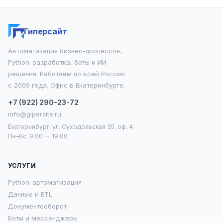
Гиперсайт
Автоматизация бизнес-процессов,
Python-разработка, боты и ИИ-
решения. Работаем по всей России
с 2009 года. Офис в Екатеринбурге.
+7 (922) 290-23-72
info@gipersite.ru
Екатеринбург, ул. Суходольская 35, оф. 4
Пн–Вс: 9:00 — 19:00
УСЛУГИ
Python-автоматизация
Данные и ETL
Документооборот
Боты и мессенджеры