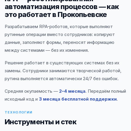
автоматизация процессов — как
это работает в Прокопьевске
Разрабатываем RPA-роботов, которые выполняют
рутинные операции вместо сотрудников: копируют
данные, заполняют формы, переносят информацию
между системами — без их изменения.
Решение работает в существующих системах без их
замены. Сотрудники занимаются творческой работой,
рутина выполняется автоматически 24/7 без ошибок.
Средняя окупаемость —
2–4 месяца
. Передаём полный
исходный код и
3 месяца бесплатной поддержки
.
ТЕХНОЛОГИИ
Инструменты и стек