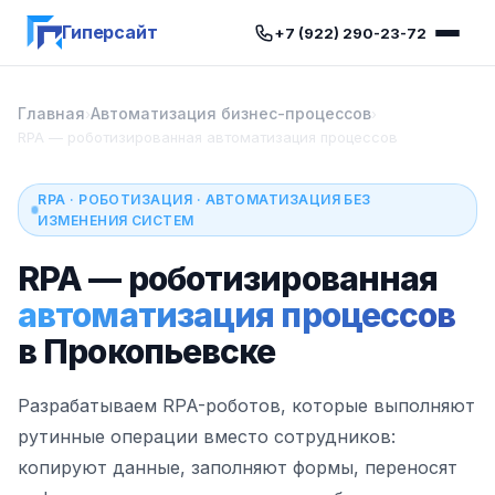
Гиперсайт
+7 (922) 290-23-72
Главная
Автоматизация бизнес-процессов
›
›
RPA — роботизированная автоматизация процессов
RPA · РОБОТИЗАЦИЯ · АВТОМАТИЗАЦИЯ БЕЗ
ИЗМЕНЕНИЯ СИСТЕМ
RPA — роботизированная
автоматизация процессов
в Прокопьевске
Разрабатываем RPA-роботов, которые выполняют
рутинные операции вместо сотрудников:
копируют данные, заполняют формы, переносят