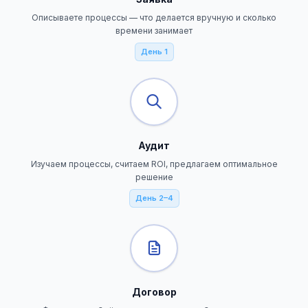
Описываете процессы — что делается вручную и сколько
времени занимает
День 1
Аудит
Изучаем процессы, считаем ROI, предлагаем оптимальное
решение
День 2–4
Договор