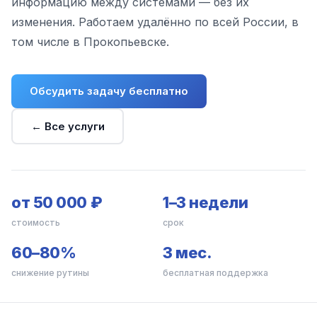
информацию между системами — без их
изменения. Работаем удалённо по всей России, в
том числе в Прокопьевске.
Обсудить задачу бесплатно
← Все услуги
от 50 000 ₽
1–3 недели
стоимость
срок
60–80%
3 мес.
снижение рутины
бесплатная поддержка