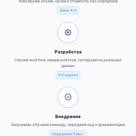
Фиксируем объём, сроки и стоимость без сюрпризов
День 4–5
Разработка
Строим workflow, пишем роботов, тестируем на реальных
данных
1–3 недели
Внедрение
Запускаем, обучаем команду, передаём код и документацию
Поддержка 3 мес.