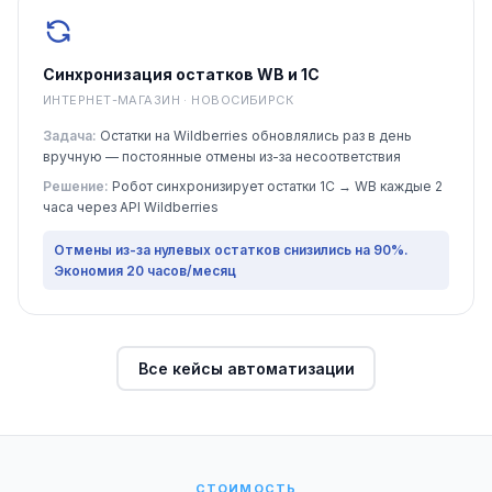
Синхронизация остатков WB и 1С
ИНТЕРНЕТ-МАГАЗИН · НОВОСИБИРСК
Задача:
Остатки на Wildberries обновлялись раз в день
вручную — постоянные отмены из-за несоответствия
Решение:
Робот синхронизирует остатки 1С → WB каждые 2
часа через API Wildberries
Отмены из-за нулевых остатков снизились на 90%.
Экономия 20 часов/месяц
Все кейсы автоматизации
СТОИМОСТЬ