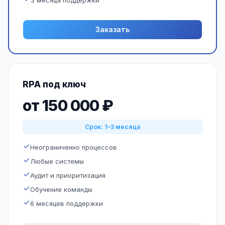
3 месяца поддержки
Заказать
RPA под ключ
от 150 000 ₽
Срок: 1–3 месяца
Неограниченно процессов
Любые системы
Аудит и приоритизация
Обучение команды
6 месяцев поддержки