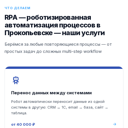
ЧТО ДЕЛАЕМ
RPA — роботизированная
автоматизация процессов в
Прокопьевске — наши услуги
Берёмся за любые повторяющиеся процессы — от
простых задач до сложных multi-step workflow
Перенос данных между системами
Робот автоматически переносит данные из одной
системы в другую: CRM ↔ 1С, email → база, сайт →
таблица.
от 40 000 ₽