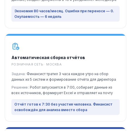
Экономия 80 часов/месяц. Ошибки при переносе — 0.
Окупаемость — 6 недель
Автоматическая сборка отчётов
РОЗНИЧНАЯ СЕТЬ · МОСКВА
Задача:
Финансист тратил 3 часа каждое утро на сбор
данных из 5 систем и формирование отчёта для директора
Решение:
Робот запускается в 7:00, собирает данные из
всех источников, формирует Excel и отправляет на почту
Отчёт готов к 7:30 без участия человека. Финансист
освобождён для анализа вместо сбора