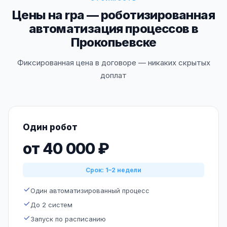
Цены на rpa — роботизированная
автоматизация процессов в
Прокопьевске
Фиксированная цена в договоре — никаких скрытых
доплат
Один робот
от 40 000 ₽
Срок: 1–2 недели
Один автоматизированный процесс
До 2 систем
Запуск по расписанию