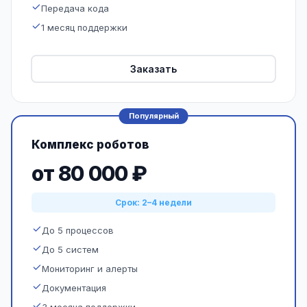
Передача кода
1 месяц поддержки
Заказать
Популярный
Комплекс роботов
от 80 000 ₽
Срок: 2–4 недели
До 5 процессов
До 5 систем
Мониторинг и алерты
Документация