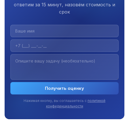
ответим за 15 минут, назовём стоимость и
срок
Получить оценку
Нажимая кнопку, вы соглашаетесь с
политикой
конфиденциальности