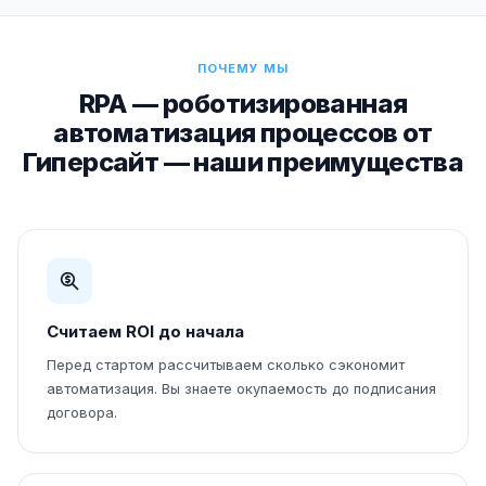
ПОЧЕМУ МЫ
RPA — роботизированная
автоматизация процессов от
Гиперсайт — наши преимущества
Считаем ROI до начала
Перед стартом рассчитываем сколько сэкономит
автоматизация. Вы знаете окупаемость до подписания
договора.