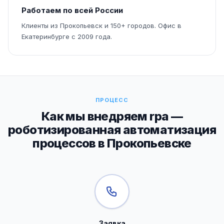
Работаем по всей России
Клиенты из Прокопьевск и 150+ городов. Офис в
Екатеринбурге с 2009 года.
ПРОЦЕСС
Как мы внедряем rpa —
роботизированная автоматизация
процессов в Прокопьевске
Заявка