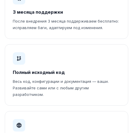
3 месяца поддержки
После внедрения 3 месяца поддерживаем бесплатно:
исправляем баги, адаптируем под изменения.
Полный исходный код
Весь код, конфигурации и документация — ваши.
Развивайте сами или с любым другим
разработчиком.