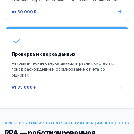
от 50 000 ₽
Проверка и сверка данных
Автоматическая сверка данных в разных системах,
поиск расхождений и формирование отчёта об
ошибках.
от 35 000 ₽
RPA — РОБОТИЗИРОВАННАЯ АВТОМАТИЗАЦИЯ ПРОЦЕССОВ
RPA — роботизированная