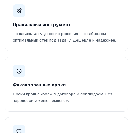
Правильный инструмент
Не навязываем дорогие решения — подбираем
оптимальный стек под задачу. Дешевле и надёжнее.
Фиксированные сроки
Сроки прописываем в договоре и соблюдаем. Без
переносов и «ещё немного».