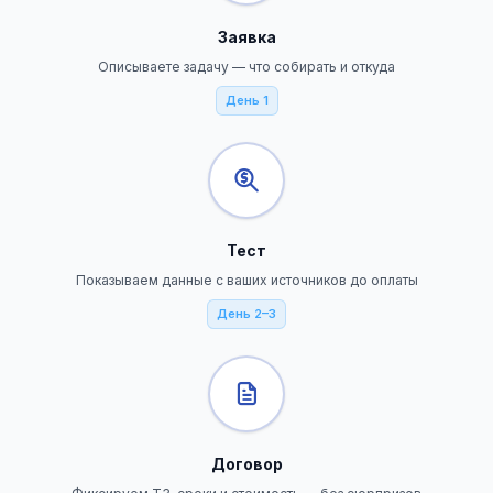
Заявка
Описываете задачу — что собирать и откуда
День 1
Тест
Показываем данные с ваших источников до оплаты
День 2–3
Договор