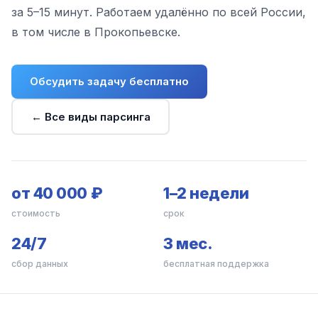
за 5–15 минут. Работаем удалённо по всей России,
в том числе в Прокопьевске.
Обсудить задачу бесплатно
← Все виды парсинга
от 40 000 ₽
1–2 недели
стоимость
срок
24/7
3 мес.
сбор данных
бесплатная поддержка