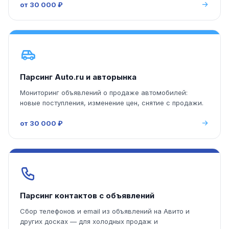
от 30 000 ₽
Парсинг Auto.ru и авторынка
Мониторинг объявлений о продаже автомобилей:
новые поступления, изменение цен, снятие с продажи.
от 30 000 ₽
Парсинг контактов с объявлений
Сбор телефонов и email из объявлений на Авито и
других досках — для холодных продаж и