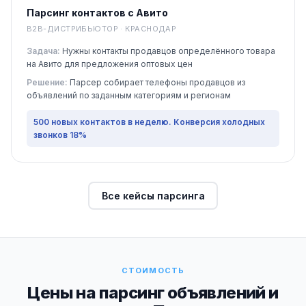
Парсинг контактов с Авито
B2B-ДИСТРИБЬЮТОР · КРАСНОДАР
Задача:
Нужны контакты продавцов определённого товара
на Авито для предложения оптовых цен
Решение:
Парсер собирает телефоны продавцов из
объявлений по заданным категориям и регионам
500 новых контактов в неделю. Конверсия холодных
звонков 18%
Все кейсы парсинга
СТОИМОСТЬ
Цены на парсинг объявлений и