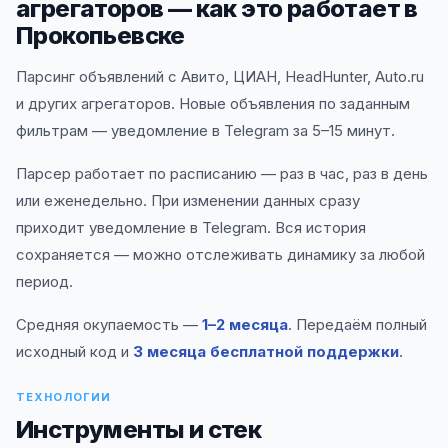
агрегаторов — как это работает в
Прокопьевске
Парсинг объявлений с Авито, ЦИАН, HeadHunter, Auto.ru
и других агрегаторов. Новые объявления по заданным
фильтрам — уведомление в Telegram за 5–15 минут.
Парсер работает по расписанию — раз в час, раз в день
или еженедельно. При изменении данных сразу
приходит уведомление в Telegram. Вся история
сохраняется — можно отслеживать динамику за любой
период.
Средняя окупаемость —
1–2 месяца
. Передаём полный
исходный код и
3 месяца бесплатной поддержки
.
ТЕХНОЛОГИИ
Инструменты и стек