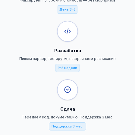
Фиксируем ТЗ, сроки и стоимость — без сюрпризов
День 3–5
Разработка
Пишем парсер, тестируем, настраиваем расписание
1–2 недели
Сдача
Передаём код, документацию. Поддержка 3 мес.
Поддержка 3 мес.