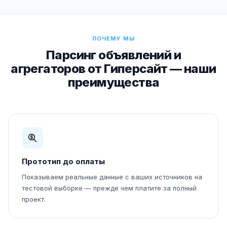
ПОЧЕМУ МЫ
Парсинг объявлений и
агрегаторов от Гиперсайт — наши
преимущества
Прототип до оплаты
Показываем реальные данные с ваших источников на
тестовой выборке — прежде чем платите за полный
проект.