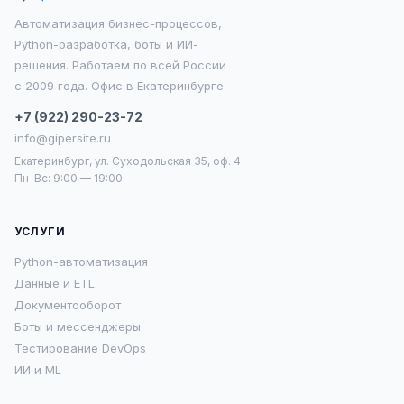
Автоматизация бизнес-процессов,
Python-разработка, боты и ИИ-
решения. Работаем по всей России
с 2009 года. Офис в Екатеринбурге.
+7 (922) 290-23-72
info@gipersite.ru
Екатеринбург, ул. Суходольская 35, оф. 4
Пн–Вс: 9:00 — 19:00
УСЛУГИ
Python-автоматизация
Данные и ETL
Документооборот
Боты и мессенджеры
Тестирование DevOps
ИИ и ML