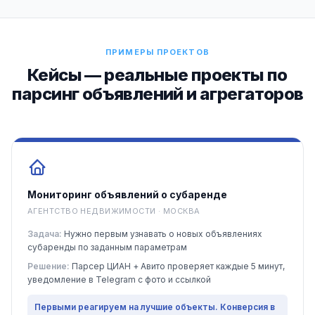
ПРИМЕРЫ ПРОЕКТОВ
Кейсы — реальные проекты по
парсинг объявлений и агрегаторов
Мониторинг объявлений о субаренде
АГЕНТСТВО НЕДВИЖИМОСТИ · МОСКВА
Задача:
Нужно первым узнавать о новых объявлениях
субаренды по заданным параметрам
Решение:
Парсер ЦИАН + Авито проверяет каждые 5 минут,
уведомление в Telegram с фото и ссылкой
Первыми реагируем на лучшие объекты. Конверсия в