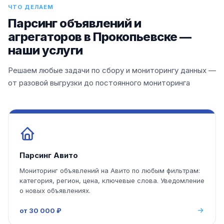
ЧТО ДЕЛАЕМ
Парсинг объявлений и
агрегаторов в Прокопьевске —
наши услуги
Решаем любые задачи по сбору и мониторингу данных —
от разовой выгрузки до постоянного мониторинга
Парсинг Авито
Мониторинг объявлений на Авито по любым фильтрам:
категория, регион, цена, ключевые слова. Уведомление
о новых объявлениях.
от 30 000 ₽