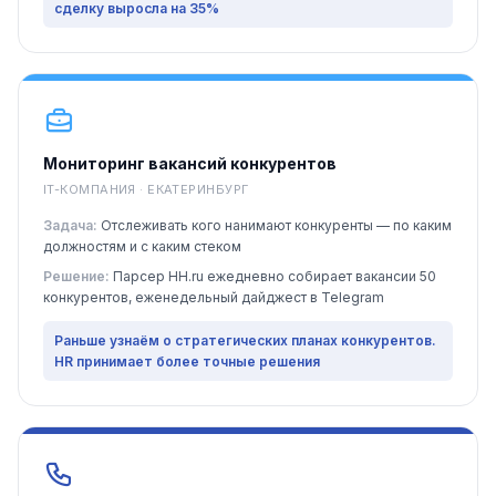
сделку выросла на 35%
Мониторинг вакансий конкурентов
IT-КОМПАНИЯ · ЕКАТЕРИНБУРГ
Задача:
Отслеживать кого нанимают конкуренты — по каким
должностям и с каким стеком
Решение:
Парсер HH.ru ежедневно собирает вакансии 50
конкурентов, еженедельный дайджест в Telegram
Раньше узнаём о стратегических планах конкурентов.
HR принимает более точные решения