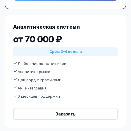
Аналитическая система
от 70 000 ₽
Срок: 3–4 недели
Любое число источников
Аналитика рынка
Дашборд с графиками
API-интеграция
6 месяцев поддержки
Заказать