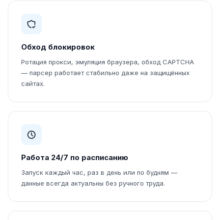
Обход блокировок
Ротация прокси, эмуляция браузера, обход CAPTCHA
— парсер работает стабильно даже на защищённых
сайтах.
Работа 24/7 по расписанию
Запуск каждый час, раз в день или по будням —
данные всегда актуальны без ручного труда.