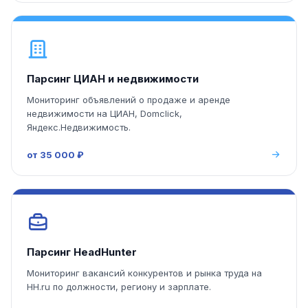
Парсинг ЦИАН и недвижимости
Мониторинг объявлений о продаже и аренде
недвижимости на ЦИАН, Domclick,
Яндекс.Недвижимость.
от 35 000 ₽
Парсинг HeadHunter
Мониторинг вакансий конкурентов и рынка труда на
HH.ru по должности, региону и зарплате.