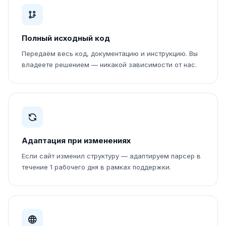
Полный исходный код
Передаём весь код, документацию и инструкцию. Вы
владеете решением — никакой зависимости от нас.
Адаптация при изменениях
Если сайт изменил структуру — адаптируем парсер в
течение 1 рабочего дня в рамках поддержки.