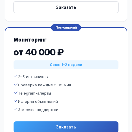
Заказать
Популярный
Мониторинг
от 40 000 ₽
Срок: 1–2 недели
2–5 источников
Проверка каждые 5–15 мин
Telegram-алерты
История объявлений
3 месяца поддержки
Заказать