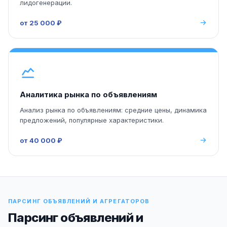
лидогенерации.
от 25 000 ₽
Аналитика рынка по объявлениям
Анализ рынка по объявлениям: средние цены, динамика
предложений, популярные характеристики.
от 40 000 ₽
ПАРСИНГ ОБЪЯВЛЕНИЙ И АГРЕГАТОРОВ
Парсинг объявлений и