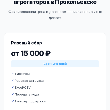
агрегаторов в Прокопьевске
Фиксированная цена в договоре — никаких скрытых
доплат
Разовый сбор
от 15 000 ₽
Срок: 3–5 дней
1 источник
Разовая выгрузка
Excel/CSV
Передача кода
1 месяц поддержки