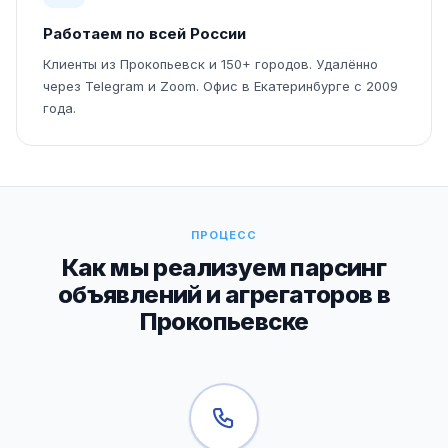
Работаем по всей России
Клиенты из Прокопьевск и 150+ городов. Удалённо
через Telegram и Zoom. Офис в Екатеринбурге с 2009
года.
ПРОЦЕСС
Как мы реализуем парсинг
объявлений и агрегаторов в
Прокопьевске