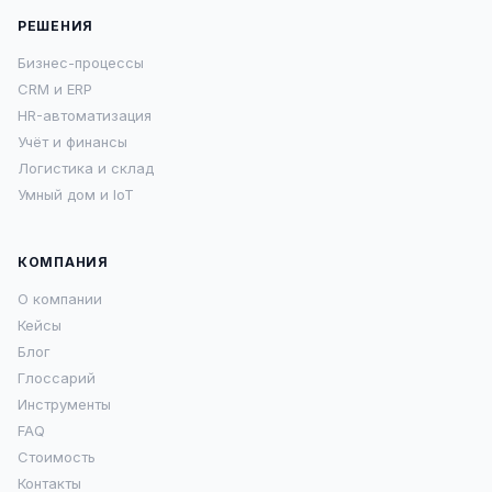
РЕШЕНИЯ
Бизнес-процессы
CRM и ERP
HR-автоматизация
Учёт и финансы
Логистика и склад
Умный дом и IoT
КОМПАНИЯ
О компании
Кейсы
Блог
Глоссарий
Инструменты
FAQ
Стоимость
Контакты