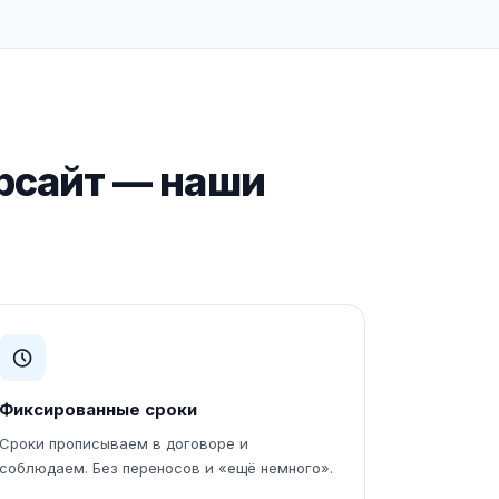
рсайт — наши
Фиксированные сроки
Сроки прописываем в договоре и
соблюдаем. Без переносов и «ещё немного».