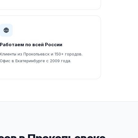
Работаем по всей России
Клиенты из Прокопьевск и 150+ городов.
Офис в Екатеринбурге с 2009 года.