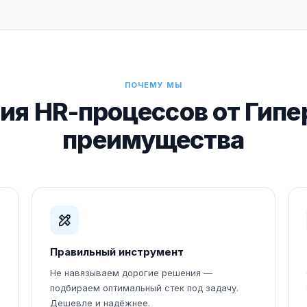
ПОЧЕМУ МЫ
ия HR-процессов от Гипе
преимущества
Правильный инструмент
Не навязываем дорогие решения —
подбираем оптимальный стек под задачу.
Дешевле и надёжнее.