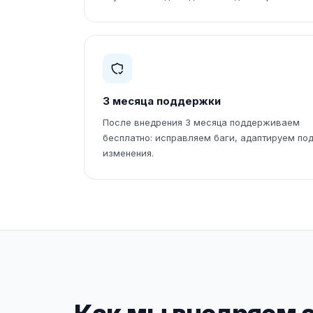
3 месяца поддержки
После внедрения 3 месяца поддерживаем
бесплатно: исправляем баги, адаптируем по
изменения.