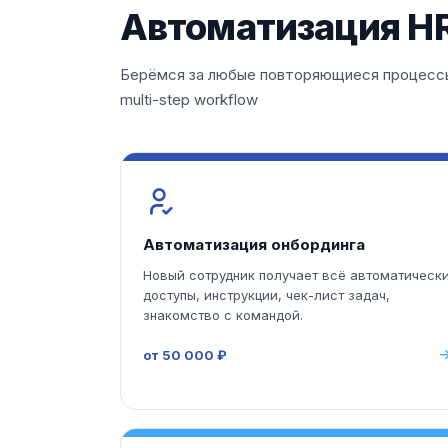
Автоматизация HR
Берёмся за любые повторяющиеся процессы
multi-step workflow
Автоматизация онбординга
Новый сотрудник получает всё автоматически
доступы, инструкции, чек-лист задач,
знакомство с командой.
от 50 000 ₽