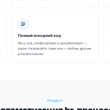
Полный исходный код
Весь код, конфигурации и документация —
д
ваши. Развивайте сами или с любым другим
разработчиком.
ПРОЦЕСС