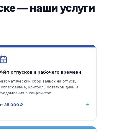
ске — наши услуги
Учёт отпусков и рабочего времени
Автоматический сбор заявок на отпуск,
согласование, контроль остатков дней и
уведомления о конфликтах.
от 35 000 ₽