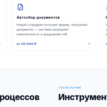
Автосбор документов
Новый сотрудник получает форму, загружает
документы — система проверяет
комплектность и уведомляет HR.
от 30 000 ₽
ТЕХНОЛОГИИ
роцессов
Инструмент