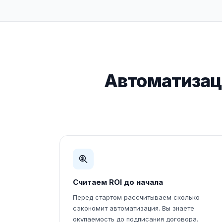
Автоматизац
Считаем ROI до начала
Перед стартом рассчитываем сколько
сэкономит автоматизация. Вы знаете
окупаемость до подписания договора.